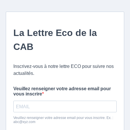
La Lettre Eco de la
CAB
Inscrivez-vous à notre lettre ECO pour suivre nos
actualités.
Veuillez renseigner votre adresse email pour
vous inscrire
Veuillez renseigner votre adresse email pour vous inscrire. Ex. :
abc@xyz.com