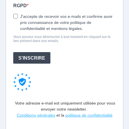
RGPD
J'accepte de recevoir vos e-mails et confirme avoir
pris connaissance de votre politique de
confidentialité et mentions légales.
Vous pouvez vous désinscrire à tout moment en cliquant sur le
lien présent dans nos emails.
S'INSCRIRE
Votre adresse e-mail est uniquement utilisée pour vous
envoyer notre newsletter.
Conditions générales
et la
politique de confidentialité